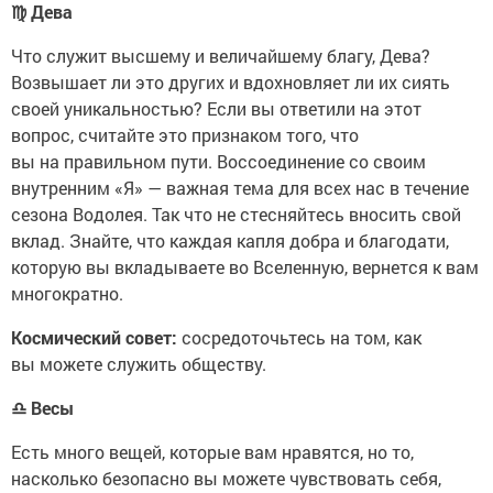
♍
Дева
Что служит высшему и величайшему благу, Дева?
Возвышает ли это других и вдохновляет ли их сиять
своей уникальностью? Если вы ответили на этот
вопрос, считайте это признаком того, что
вы на правильном пути. Воссоединение со своим
внутренним «Я» — важная тема для всех нас в течение
сезона Водолея. Так что не стесняйтесь вносить свой
вклад. Знайте, что каждая капля добра и благодати,
которую вы вкладываете во Вселенную, вернется к вам
многократно.
Космический совет:
сосредоточьтесь на том, как
вы можете служить обществу.
♎
Весы
Есть много вещей, которые вам нравятся, но то,
насколько безопасно вы можете чувствовать себя,