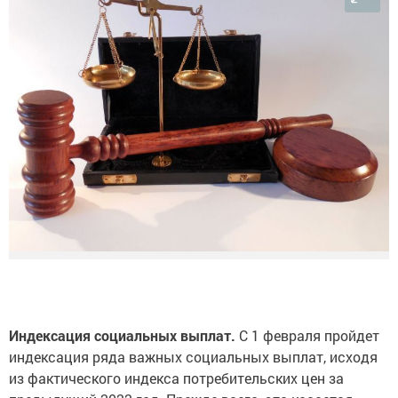
Индексация социальных выплат.
С 1 февраля пройдет
индексация ряда важных социальных выплат, исходя
из фактического индекса потребительских цен за