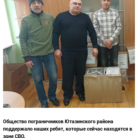
Общество пограничников Ютазинского района
поддержало наших ребят, которые сейчас находятся в
зоне СВО.