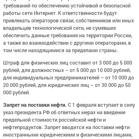
требований по обеспечению устойчивой и безопасной
работы сети Интернет. К ответственности будут
привлекать операторов связи, собственников или иных
владельцев технологической сети, не сумевших
обеспечить данные требования на территории России,
а также во взаимодействии с другими операторами, в
том числе находящимися за пределами страны.
Штраф для физических лиц составит от 3 000 до 5 000
рублей, для должностных – от 5 000 до 10 000 рублей,
для индивидуальных предпринимателей – от 10 000 до
20 000 рублей, для юридических лиц – от 30 000 до 50
000 рублей.
Запрет на поставки нефти.
С 1 февраля вступает в силу
указ президента РФ об ответных мерах на введение
предельной стоимости российской нефти и
нефтепродуктов. Запрет вводится на поставки нефти
иностранными юридическими и физическими лицами,