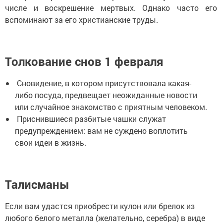
числе и воскрешение мертвых. Однако часто его
вспоминают за его христианские труды.
Толкование снов 1 февраля
Сновидение, в котором присутствовала какая-
либо посуда, предвещает неожиданные новости
или случайное знакомство с приятным человеком.
Приснившиеся разбитые чашки служат
предупреждением: вам не суждено воплотить
свои идеи в жизнь.
Талисманы
Если вам удастся приобрести кулон или брелок из
любого белого металла (желательно, серебра) в виде