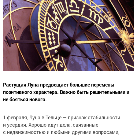
Растущая Луна предвещает большие перемены
позитивного характера. Важно быть решительными и
не бояться нового.
1 февраля, Луна в Тельце — признак стабильности
и усердия. Хорошо идут дела, связанные
с недвижимостью и любыми другими вопросами,