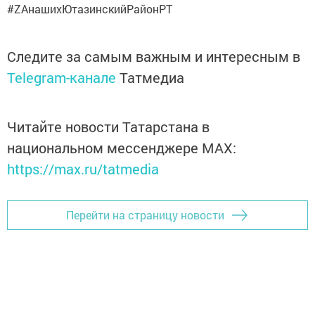
#ZAнашихЮтазинскийРайонРТ
Следите за самым важным и интересным в
Telegram-канале
Татмедиа
Читайте новости Татарстана в
национальном мессенджере MАХ:
https://max.ru/tatmedia
Перейти на страницу новости