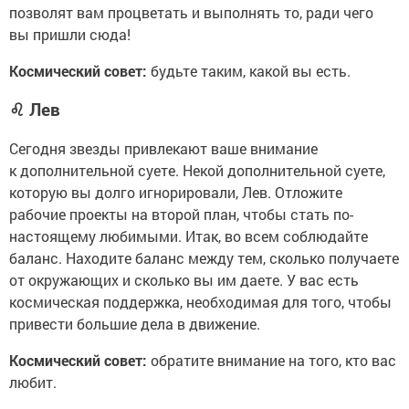
позволят вам процветать и выполнять то, ради чего
вы пришли сюда!
Космический совет:
будьте таким, какой вы есть.
♌
Лев
Сегодня звезды привлекают ваше внимание
к дополнительной суете. Некой дополнительной суете,
которую вы долго игнорировали, Лев. Отложите
рабочие проекты на второй план, чтобы стать по-
настоящему любимыми. Итак, во всем соблюдайте
баланс. Находите баланс между тем, сколько получаете
от окружающих и сколько вы им даете. У вас есть
космическая поддержка, необходимая для того, чтобы
привести большие дела в движение.
Космический совет:
обратите внимание на того, кто вас
любит.