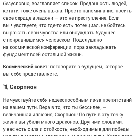
безусловно, возглавляет список. Преданность людей,
кстати, тоже очень важна. Просто напоминание: носить
свое сердце в ладони — это не преступление. Если
вы чувствуете, что где-то есть потенциал, не бойтесь
выражать свои чувства или обсуждать будущее
с понравившимся человеком. Подслушано
на космической конференции: пора закладывать
фундамент всей остальной жизни.
Космический совет:
поговорите о будущем, которое
вы себе представляете.
♏
Скорпион
Не чувствуйте себя недееспособным из-за препятствий
на вашем пути. Вера в то, что ты бессилен, —
величайшая иллюзия, Скорпион! По пути в эту точку
жизни вы убили много драконов. Другими словами,
у вас есть сила и стойкость, необходимые для победы