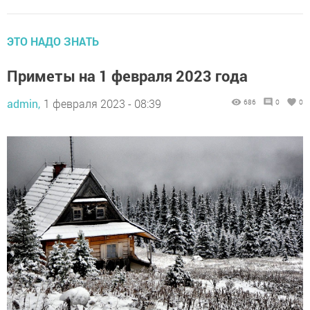
ЭТО НАДО ЗНАТЬ
Приметы на 1 февраля 2023 года
admin,
1 февраля 2023 - 08:39
686
0
0