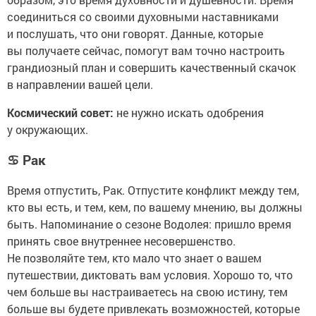
соединиться со своими духовными наставниками
и послушать, что они говорят. Данные, которые
вы получаете сейчас, помогут вам точно настроить
грандиозный план и совершить качественный скачок
в направлении вашей цели.
Космический совет:
не нужно искать одобрения
у окружающих.
♋
Рак
Время отпустить, Рак. Отпустите конфликт между тем,
кто вы есть, и тем, кем, по вашему мнению, вы должны
быть. Напоминание о сезоне Водолея: пришло время
принять свое внутреннее несовершенство.
Не позволяйте тем, кто мало что знает о вашем
путешествии, диктовать вам условия. Хорошо то, что
чем больше вы настраиваетесь на свою истину, тем
больше вы будете привлекать возможностей, которые