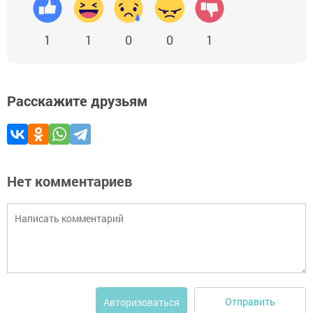
1
1
0
0
1
Расскажите друзьям
Нет комментариев
Отправить
Авторизоваться