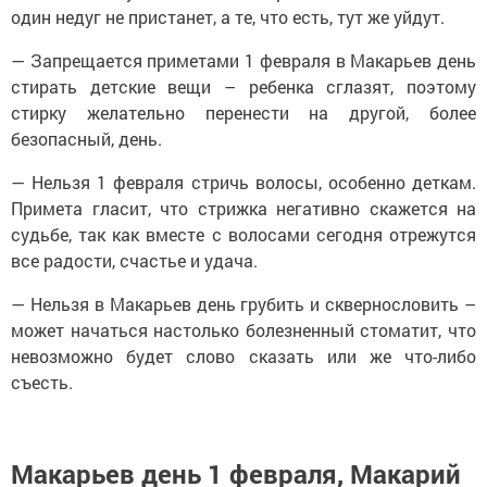
один недуг не пристанет, а те, что есть, тут же уйдут.
— Запрещается приметами 1 февраля в Макарьев день
стирать детские вещи – ребенка сглазят, поэтому
стирку желательно перенести на другой, более
безопасный, день.
— Нельзя 1 февраля стричь волосы, особенно деткам.
Примета гласит, что стрижка негативно скажется на
судьбе, так как вместе с волосами сегодня отрежутся
все радости, счастье и удача.
— Нельзя в Макарьев день грубить и сквернословить –
может начаться настолько болезненный стоматит, что
невозможно будет слово сказать или же что-либо
съесть.
Макарьев день 1 февраля, Макарий