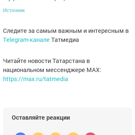
Источник
Следите за самым важным и интересным в
Telegram-канале
Татмедиа
Читайте новости Татарстана в
национальном мессенджере MАХ:
https://max.ru/tatmedia
Оставляйте реакции