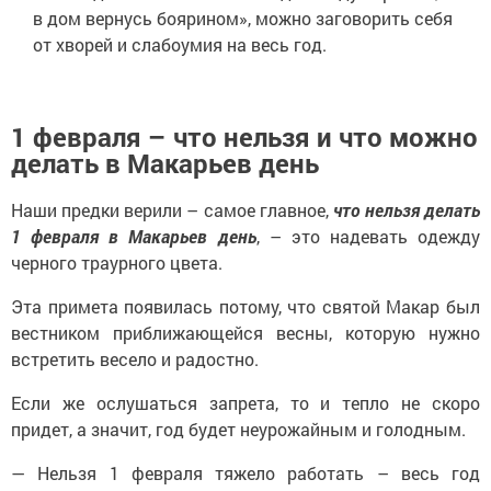
в дом вернусь боярином», можно заговорить себя
от хворей и слабоумия на весь год.
1 февраля – что нельзя и что можно
делать в Макарьев день
Наши предки верили – самое главное,
что нельзя делать
1 февраля в Макарьев день
, – это надевать одежду
черного траурного цвета.
Эта примета появилась потому, что святой Макар был
вестником приближающейся весны, которую нужно
встретить весело и радостно.
Если же ослушаться запрета, то и тепло не скоро
придет, а значит, год будет неурожайным и голодным.
— Нельзя 1 февраля тяжело работать – весь год