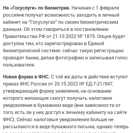
На «Госуслуги» по биометрии.
Начиная с 1 февраля
россияне получат возможность заходить в личный
кабинет на “Госуслугах” по своим биометрическим
данным. Об этом говориться в постановлении
Правительства РФ от 21.10.2022 № 1879. Опция будет
доступна тем, кто зарегистрирован в Единой
биометрической системе: сейчас такую регистрацию
проводят банки, делая фотографию и записывая голос
пользователя.
Новая форма в ФНС.
С той же даты в действие вступит
приказ ФНС России от 20.10.2022 № ЕД-7-21/947,
утверждающий форму заявления, на основании
которого желающие смогут получать налоговое
уведомление в бумажном виде (вне зависимости от
того, есть ли у них доступ к личному кабинету на сайте
ФНС). Сейчас налоговые уведомления больше не
рассылаются в виде бумажного письма, однако теперь