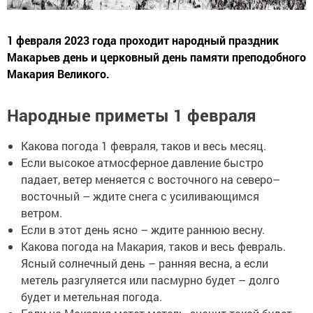
1 февраля 2023 года проходит народный праздник
Макарьев день и церковный день памяти преподобного
Макария Великого.
Народные приметы 1 февраля
Какова погода 1 февраля, таков и весь месяц.
Если высокое атмосферное давление быстро
падает, ветер меняется с восточного на северо–
восточный – ждите снега с усиливающимся
ветром.
Если в этот день ясно – ждите раннюю весну.
Какова погода на Макария, таков и весь февраль.
Ясный солнечный день – ранняя весна, а если
метель разгуляется или пасмурно будет – долго
будет и метельная погода.