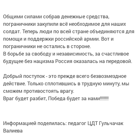
Общими силами собрав денежные средства,
пограничники закупили всё необходимое для наших
солдат. Теперь люди по всей стране объединяются для
помощи и поддержки российской армии. Вот и
пограничники не остались в стороне.
В борьбе за свободу и независимость, за счастливое
будущее без нацизма Россия оказалась на передовой.
Добрый поступок - это прежде всего безвозмездное
действие. Только сплотившись в трудную минуту, мы
сможем противостоять врагу.
Враг будет разбит, Победа будет за нами!!!!!!!
Информацией поделилась: педагог ЦДТ Гульчачак
Валиева