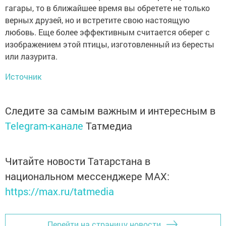
гагары, то в ближайшее время вы обретете не только
верных друзей, но и встретите свою настоящую
любовь. Еще более эффективным считается оберег с
изображением этой птицы, изготовленный из бересты
или лазурита.
Источник
Следите за самым важным и интересным в
Telegram-канале
Татмедиа
Читайте новости Татарстана в
национальном мессенджере MАХ:
https://max.ru/tatmedia
Перейти на страницу новости