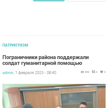
ПАТРИОТИЗМ
Пограничники района поддержали
солдат гуманитарной помощью
admin,
1 февраля 2023 - 08:40
669
0
0