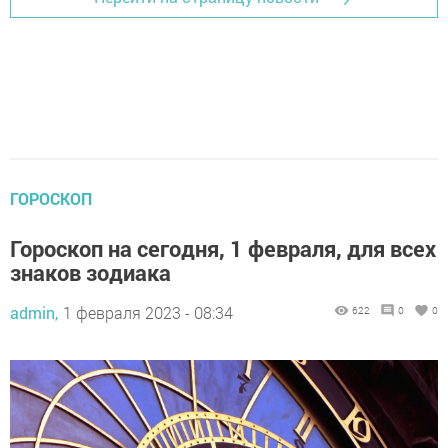
ГОРОСКОП
Гороскоп на сегодня, 1 февраля, для всех
знаков зодиака
admin,
1 февраля 2023 - 08:34
622
0
0