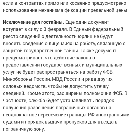
если в контрактах прямо или косвенно предусмотрено
использование механизма фиксации предельной цены.
Исключение для гостайны.
Еще один документ
вступает в силу с 3 февраля. В Единый федеральный
реестр сведений о деятельности юрлиц не будут
вносить сведения о лицензиях на работу, связанную с
защитой государственной тайны. Также документ
предусматривает, что действие закона о
предоставлении государственных и муниципальных
услуг не будет распространяться на работу ФСБ,
Минобороны России, МВД России и ряда других
силовых ведомств, чтобы не допустить утечку
сведений. Кроме этого, расширены полномочия ФСБ. В
частности, служба будет устанавливать порядок
получения разрешения пограничных органов на
неоднократное пересечение границы РФ иностранными
судами и порядок выдачи пропусков для въезда в
пограничную зону.