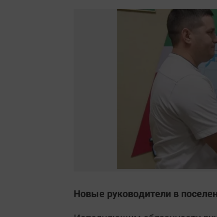
Новые руководители в поселе