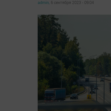
admin,
6 сентября 2023 - 09:04