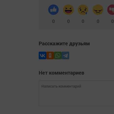
0
0
0
0
0
Расскажите друзьям
Нет комментариев