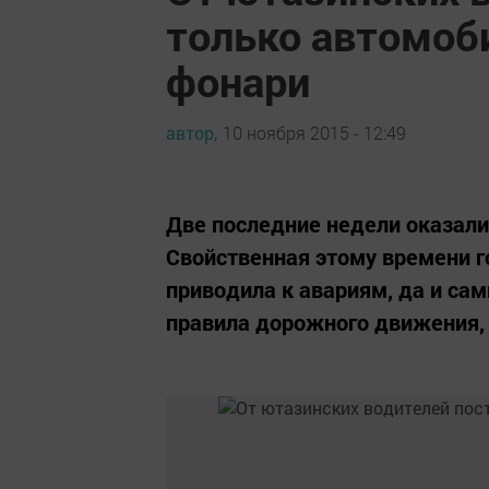
только автомоби
фонари
автор,
10 ноября 2015 - 12:49
Две последние недели оказал
Свойственная этому времени г
приводила к авариям, да и са
правила дорожного движения, 