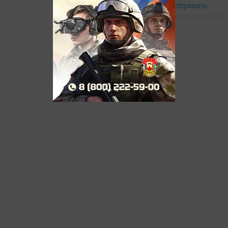
Отправить
Авторизоваться