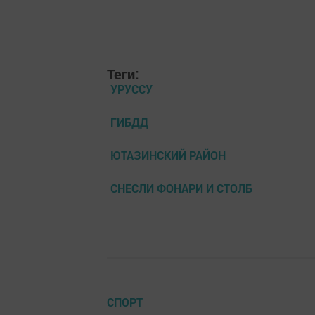
Теги:
УРУССУ
ГИБДД
ЮТАЗИНСКИЙ РАЙОН
СНЕСЛИ ФОНАРИ И СТОЛБ
СПОРТ