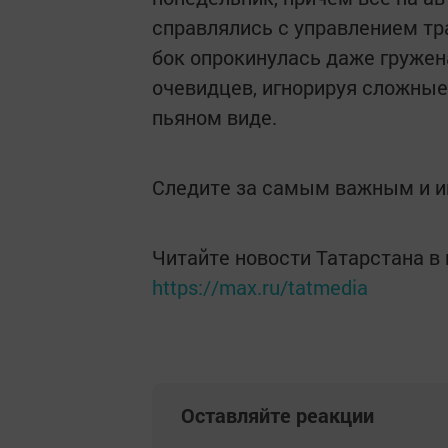
справлялись с управлением тр
бок опрокинулась даже гружена
очевидцев, игнорируя сложные
пьяном виде.
Следите за самым важным и 
Читайте новости Татарстана 
https://max.ru/tatmedia
Оставляйте реакции