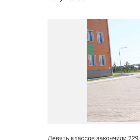
Девять классов закончили 229 