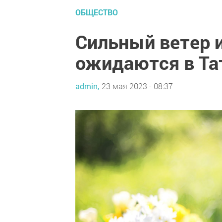
ОБЩЕСТВО
Сильный ветер 
ожидаются в Та
admin,
23 мая 2023 - 08:37