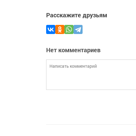
Расскажите друзьям
Нет комментариев