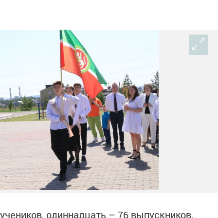
учеников, одиннадцать – 76 выпускников.