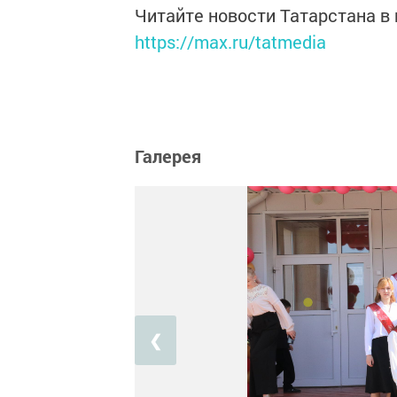
Читайте новости Татарстана 
https://max.ru/tatmedia
Галерея
❮