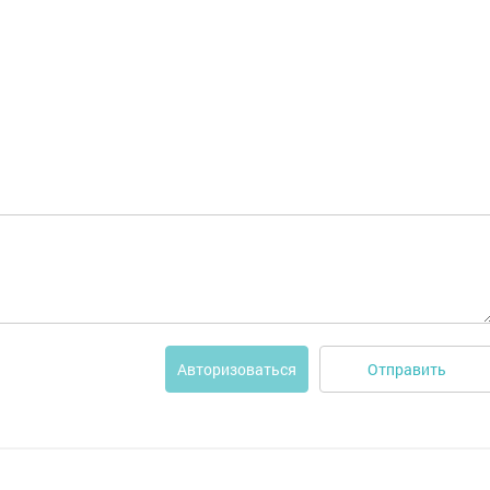
Отправить
Авторизоваться