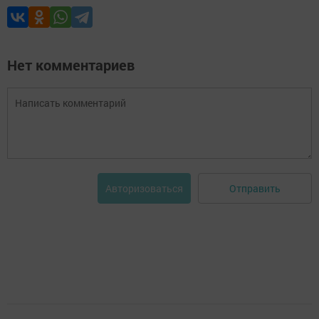
Нет комментариев
Отправить
Авторизоваться