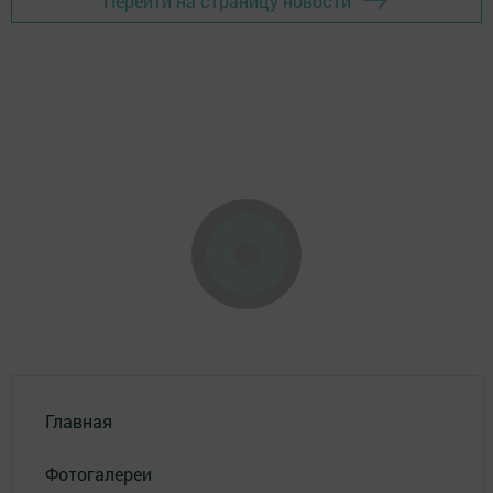
Перейти на страницу новости
Главная
Фотогалереи