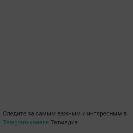
Следите за самым важным и интересным в
Telegram-канале
Татмедиа