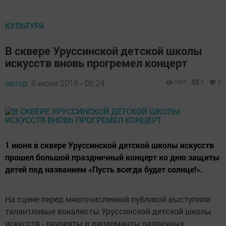
КУЛЬТУРА
В сквере Уруссинской детской школы
искусств вновь прогремел концерт
автор,
6 июня 2016 - 06:24
1007
0
0
1 июня в сквере Уруссинской детской школы искусств
прошел большой праздничный концерт ко дню защиты
детей под названием «Пусть всегда будет солнце!».
На сцене перед многочисленной публикой выступили
талантливые вокалисты Уруссинской детской школы
искусств - лауреаты и дипломанты различных