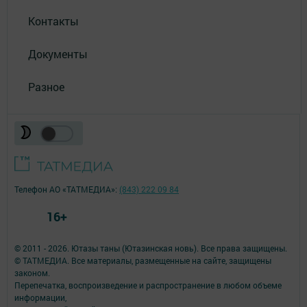
Контакты
Документы
Разное
Телефон АО «ТАТМЕДИА»:
(843) 222 09 84
16+
© 2011 - 2026. Ютазы таны (Ютазинская новь). Все права защищены.
© ТАТМЕДИА. Все материалы, размещенные на сайте, защищены
законом.
Перепечатка, воспроизведение и распространение в любом объеме
информации,