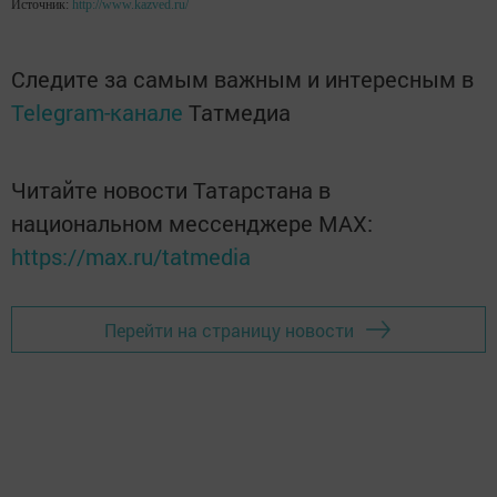
Источник:
http://www.kazved.ru/
Следите за самым важным и интересным в
Telegram-канале
Татмедиа
Читайте новости Татарстана в
национальном мессенджере MАХ:
https://max.ru/tatmedia
Перейти на страницу новости