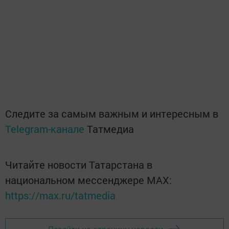
Следите за самым важным и интересным в
Telegram-канале
Татмедиа
Читайте новости Татарстана в
национальном мессенджере MАХ:
https://max.ru/tatmedia