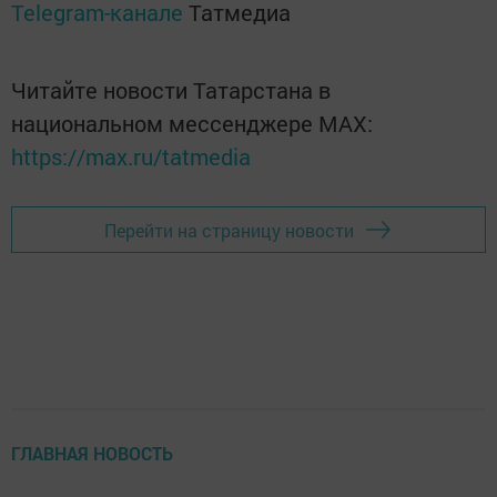
Telegram-канале
Татмедиа
Читайте новости Татарстана в
национальном мессенджере MАХ:
https://max.ru/tatmedia
Перейти на страницу новости
ГЛАВНАЯ НОВОСТЬ