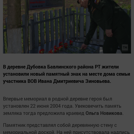
В деревне Дубовка Бавлинского района РТ жители
установили новый памятный знак на месте дома семьи
участника ВОВ Ивана Дмитриевича Зиновьева.
Впервые мемориал в родной деревне героя был
установлен 22 июня 2004 года. Увековечить память
земляка тогда предложила краевед
Ольга Новикова
.
Памятник представлял собой деревянную стену с
мемориальной доской. На ней присутствовала надпись