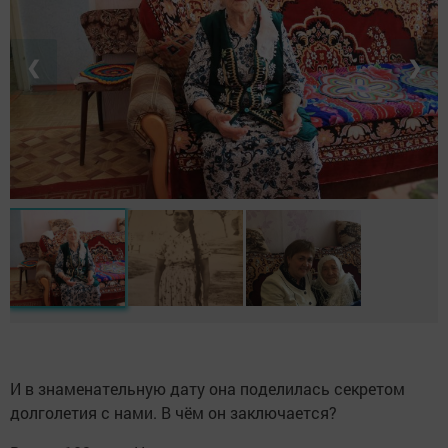
❮
❯
И в знаменательную дату она поделилась секретом
долголетия с нами. В чём он заключается?