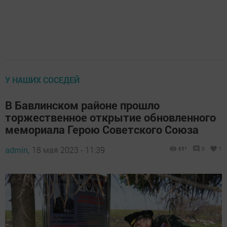
У НАШИХ СОСЕДЕЙ
В Бавлинском районе прошло
торжественное открытие обновленного
мемориала Герою Советского Союза
admin,
18 мая 2023 - 11:39
851
0
1