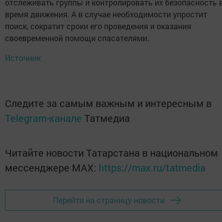
отслеживать группы и контролировать их безопасность 
время движения. А в случае необходимости упростит
поиск, сократит сроки его проведения и оказания
своевременной помощи спасателями.
Источник
Следите за самым важным и интересным в
Telegram-канале
Татмедиа
Читайте новости Татарстана в национальном
мессенджере MАХ:
https://max.ru/tatmedia
Перейти на страницу новости