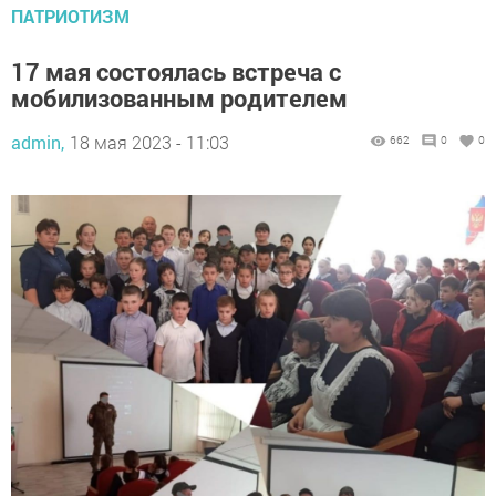
ПАТРИОТИЗМ
17 мая состоялась встреча с
мобилизованным родителем
admin,
18 мая 2023 - 11:03
662
0
0