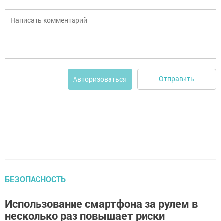
Отправить
Авторизоваться
БЕЗОПАСНОСТЬ
Использование смартфона за рулем в
несколько раз повышает риски