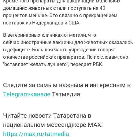
Кроме того препараты для вакцинации маленьких
домашних животных стали поступать на 40
процентов меньше. Это связано с прекращением
поставок из Нидерландов и США.
В ветеринарных клиниках отметили, что
сейчас иностранные вакцины для животных оказались
в дефиците. Большая часть учреждений говорят
о качестве российских препаратов. По их словам, оно
"оставляет желать лучшего", передает РБК.
Следите за самым важным и интересным в
Telegram-канале
Татмедиа
Читайте новости Татарстана в
национальном мессенджере MАХ:
https://max.ru/tatmedia