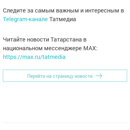
Следите за самым важным и интересным в
Telegram-канале
Татмедиа
Читайте новости Татарстана в
национальном мессенджере MАХ:
https://max.ru/tatmedia
Перейти на страницу новости