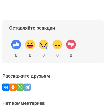
Оставляйте реакции
0
0
0
0
0
Расскажите друзьям
Нет комментариев