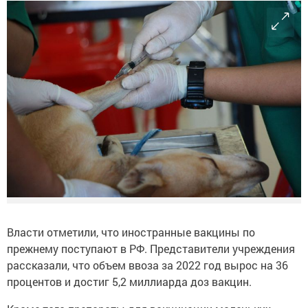
Власти отметили, что иностранные вакцины по
прежнему поступают в РФ. Представители учреждения
рассказали, что объем ввоза за 2022 год вырос на 36
процентов и достиг 5,2 миллиарда доз вакцин.