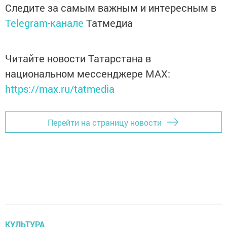
Следите за самым важным и интересным в
Telegram-канале
Татмедиа
Читайте новости Татарстана в
национальном мессенджере MАХ:
https://max.ru/tatmedia
Перейти на страницу новости
КУЛЬТУРА