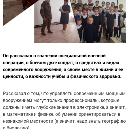
Он рассказал о значении специальной военной
операции, о боевом духе солдат, о средствах и видах
современного вооружения, о своём месте в жизни и её
ценности, о важности учёбы и физического здоровья.
Рассказал о том, что управлять современным мощным
вооружением могут только профессионалы, которые
должны иметь глубокие знания в электронике, а значит,
в математике и физике, об умении ориентироваться в
незнакомой местности (а значит, надо знать географию
и биологию).