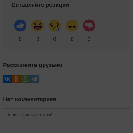
Оставляйте реакции
0
0
0
0
0
Расскажите друзьям
Нет комментариев