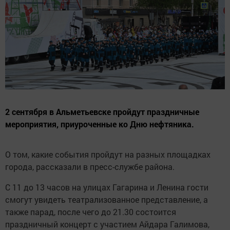
2 сентября в Альметьевске пройдут праздничные
мероприятия, приуроченные ко Дню нефтяника.
О том, какие события пройдут на разных площадках
города, рассказали в пресс-службе района.
С 11 до 13 часов на улицах Гагарина и Ленина гости
смогут увидеть театрализованное представление, а
также парад, после чего до 21.30 состоится
праздничный концерт с участием Айдара Галимова,