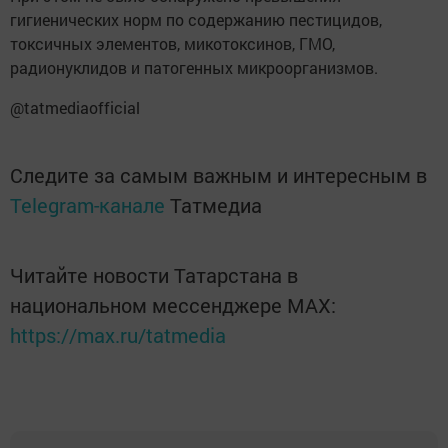
гигиенических норм по содержанию пестицидов,
токсичных элементов, микотоксинов, ГМО,
радионуклидов и патогенных микроорганизмов.
@tatmediaofficial
Следите за самым важным и интересным в
Telegram-канале
Татмедиа
Читайте новости Татарстана в
национальном мессенджере MАХ:
https://max.ru/tatmedia