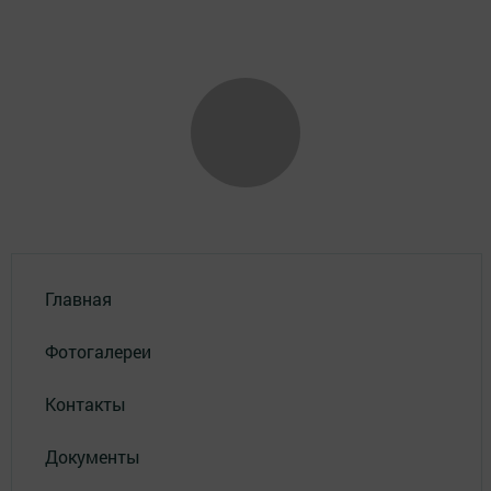
Главная
Фотогалереи
Контакты
Документы