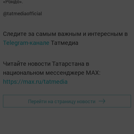
«Рондо».
@tatmediaofficial
Следите за самым важным и интересным в
Telegram-канале
Татмедиа
Читайте новости Татарстана в
национальном мессенджере MАХ:
https://max.ru/tatmedia
Перейти на страницу новости