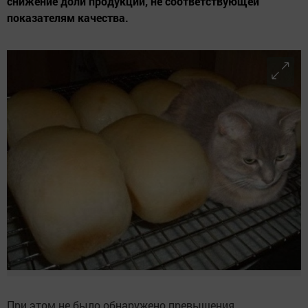
снижение доли продукции, не соответствующей
показателям качества.
При этом не было обнаружено превышения