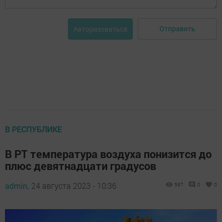
Отправить
Авторизоваться
В РЕСПУБЛИКЕ
В РТ температура воздуха понизится до
плюс девятнадцати градусов
admin,
24 августа 2023 - 10:36
587
0
0