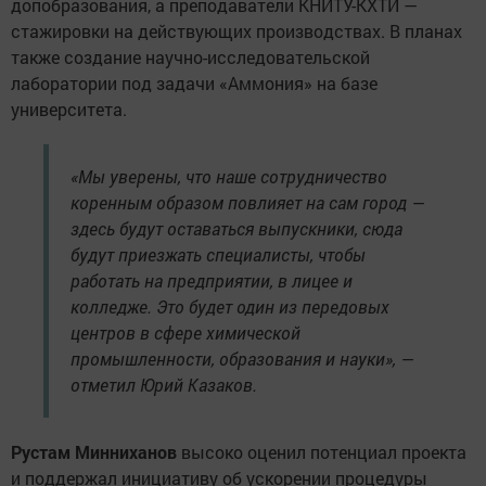
допобразования, а преподаватели КНИТУ-КХТИ —
стажировки на действующих производствах. В планах
также создание научно-исследовательской
лаборатории под задачи «Аммония» на базе
университета.
«Мы уверены, что наше сотрудничество
коренным образом повлияет на сам город —
здесь будут оставаться выпускники, сюда
будут приезжать специалисты, чтобы
работать на предприятии, в лицее и
колледже. Это будет один из передовых
центров в сфере химической
промышленности, образования и науки», —
отметил Юрий Казаков.
Рустам Минниханов
высоко оценил потенциал проекта
и поддержал инициативу об ускорении процедуры