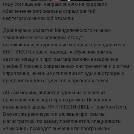
году соглашения, направленного на кадровое
обеспечение региональных предприятий
нефтегазохимической отрасли.
Драйверами развития Менделеевского химико-
технологического колледжа станут
высококвалифицированные молодые преподаватели
КНИТУ-КХТИ, новые подходы к обучению химии,
автоматизации и программированию, внедрение в
учебный процесс современных инструментов и систем
управления, именные стипендии от администрации и
предприятий для студентов и преподавателей.
АО «Аммоний», является одним из ключевых
промышленных партнеров в рамках Передовой
инженерной школы КНИТУ-КХТИ (ПИШ «ПромХимТех»).
В вузе уже реализуются целевые программы
магистратуры по заказу предприятия, специалисты
«Аммония» проходят обучение по программам