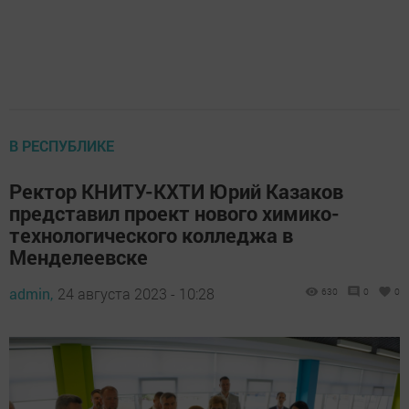
В РЕСПУБЛИКЕ
Ректор КНИТУ-КХТИ Юрий Казаков
представил проект нового химико-
технологического колледжа в
Менделеевске
admin,
24 августа 2023 - 10:28
630
0
0