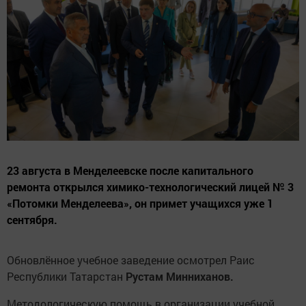
23 августа в Менделеевске после капитального
ремонта открылся химико-технологический лицей № 3
«Потомки Менделеева», он примет учащихся уже 1
сентября.
Обновлённое учебное заведение осмотрел Раис
Республики Татарстан
Рустам Минниханов.
Методологическую помощь в организации учебной