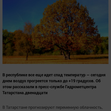
В республике все еще идет спад температур — сегодня
днем воздух прогреется только до +19 градусов. Об
этом рассказали в пресс-службе Гидрометцентра
Татарстана.двенадцати
В Татарстане прогнозируют переменную облачность,