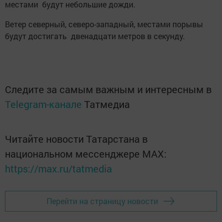
местами будут небольшие дожди.
Ветер северный, северо-западный, местами порывы
будут достигать двенадцати метров в секунду.
Следите за самым важным и интересным в
Telegram-канале
Татмедиа
Читайте новости Татарстана в
национальном мессенджере MАХ:
https://max.ru/tatmedia
Перейти на страницу новости