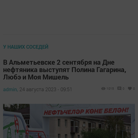
У НАШИХ СОСЕДЕЙ
В Альметьевске 2 сентября на Дне
нефтяника выступят Полина Гагарина,
Любэ и Моя Мишель
admin,
24 августа 2023 - 09:51
1015
0
0