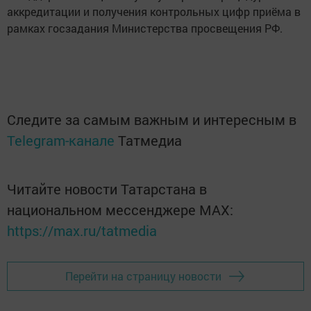
аккредитации и получения контрольных цифр приёма в
рамках госзадания Министерства просвещения РФ.
Следите за самым важным и интересным в
Telegram-канале
Татмедиа
Читайте новости Татарстана в
национальном мессенджере MАХ:
https://max.ru/tatmedia
Перейти на страницу новости