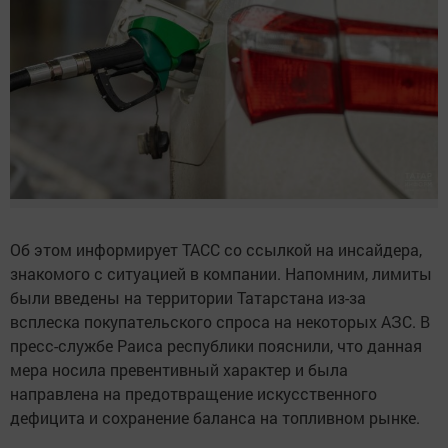
Об этом информирует ТАСС со ссылкой на инсайдера,
знакомого с ситуацией в компании. Напомним, лимиты
были введены на территории Татарстана из-за
всплеска покупательского спроса на некоторых АЗС. В
пресс-службе Раиса республики пояснили, что данная
мера носила превентивный характер и была
направлена на предотвращение искусственного
дефицита и сохранение баланса на топливном рынке.