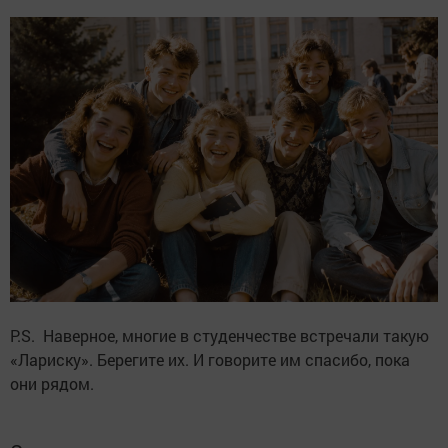
P.S. Наверное, многие в студенчестве встречали такую
«Лариску». Берегите их. И говорите им спасибо, пока
они рядом.