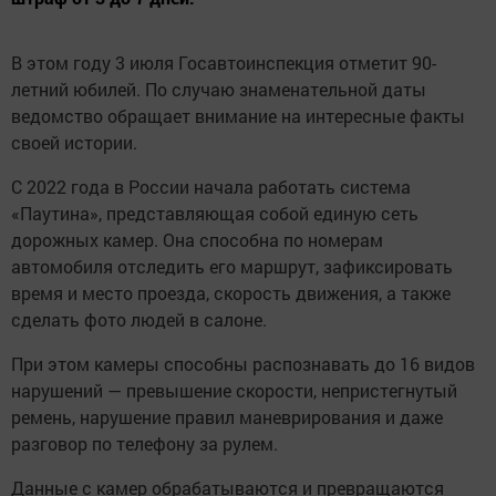
В этом году 3 июля Госавтоинспекция отметит 90-
летний юбилей. По случаю знаменательной даты
ведомство обращает внимание на интересные факты
своей истории.
С 2022 года в России начала работать система
«Паутина», представляющая собой единую сеть
дорожных камер. Она способна по номерам
автомобиля отследить его маршрут, зафиксировать
время и место проезда, скорость движения, а также
сделать фото людей в салоне.
При этом камеры способны распознавать до 16 видов
нарушений — превышение скорости, непристегнутый
ремень, нарушение правил маневрирования и даже
разговор по телефону за рулем.
Данные с камер обрабатываются и превращаются