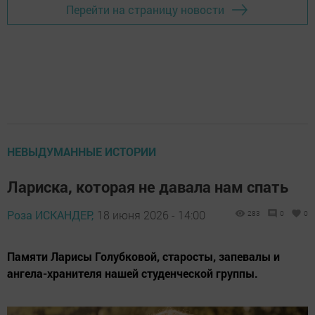
Перейти на страницу новости
НЕВЫДУМАННЫЕ ИСТОРИИ
Лариска, которая не давала нам спать
Роза ИСКАНДЕР,
18 июня 2026 - 14:00
283
0
0
Памяти Ларисы Голубковой, старосты, запевалы и
ангела-хранителя нашей студенческой группы.