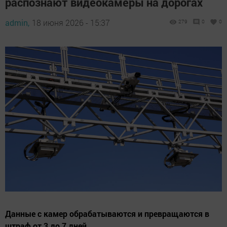
распознают видеокамеры на дорогах
admin,
18 июня 2026 - 15:37
279
0
0
Данные с камер обрабатываются и превращаются в
штраф от 3 до 7 дней.