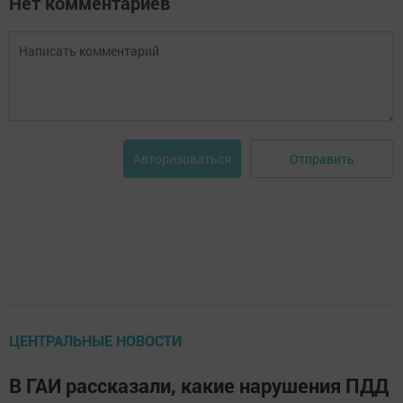
Нет комментариев
Отправить
Авторизоваться
ЦЕНТРАЛЬНЫЕ НОВОСТИ
В ГАИ рассказали, какие нарушения ПДД