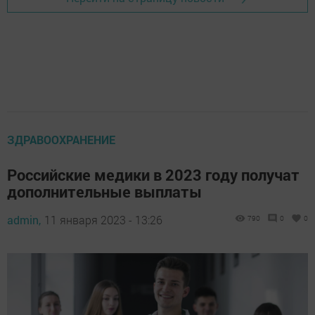
ЗДРАВООХРАНЕНИЕ
Российские медики в 2023 году получат
дополнительные выплаты
admin,
11 января 2023 - 13:26
790
0
0