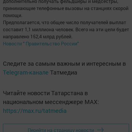
дополнительно получать фельдшеры и медсёстры,
принимающие телефонные вызовы на станциях скорой
помощи.
Предполагается, что общее число получателей выплат
составит 1,1 миллиона человек. Всего на эти цели будет
направлено 152,4 млрд рублей.
Новости " Правительство России"
Следите за самым важным и интересным в
Telegram-канале
Татмедиа
Читайте новости Татарстана в
национальном мессенджере MАХ:
https://max.ru/tatmedia
Перейти на страницу новости