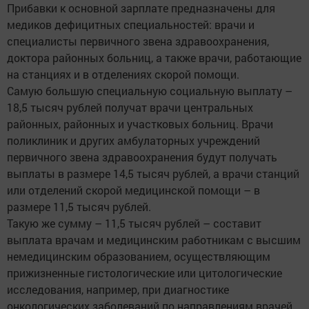
Прибавки к основной зарплате предназначены для
медиков дефицитных специальностей: врачи и
специалисты первичного звена здравоохранения,
доктора районных больниц, а также врачи, работающие
на станциях и в отделениях скорой помощи.
Самую большую специальную социальную выплату –
18,5 тысяч рублей получат врачи центральных
районных, районных и участковых больниц. Врачи
поликлиник и других амбулаторных учреждений
первичного звена здравоохранения будут получать
выплаты в размере 14,5 тысяч рублей, а врачи станций
или отделений скорой медицинской помощи – в
размере 11,5 тысяч рублей.
Такую же сумму – 11,5 тысяч рублей – составит
выплата врачам и медицинским работникам с высшим
немедицинским образованием, осуществляющим
прижизненные гистологические или цитологические
исследования, например, при диагностике
онкологических заболеваний по направлениям врачей