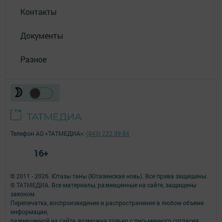
Контакты
Документы
Разное
Телефон АО «ТАТМЕДИА»:
(843) 222 09 84
16+
© 2011 - 2026. Ютазы таны (Ютазинская новь). Все права защищены.
© ТАТМЕДИА. Все материалы, размещенные на сайте, защищены
законом.
Перепечатка, воспроизведение и распространение в любом объеме
информации,
размещенной на сайте, возможна только с письменного согласия