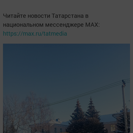
Читайте новости Татарстана в
национальном мессенджере MАХ:
https://max.ru/tatmedia