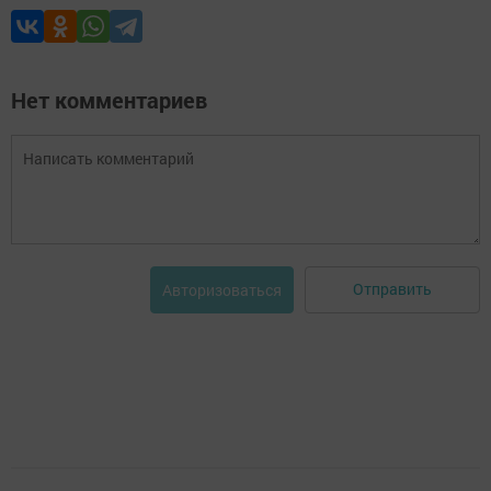
Нет комментариев
Отправить
Авторизоваться