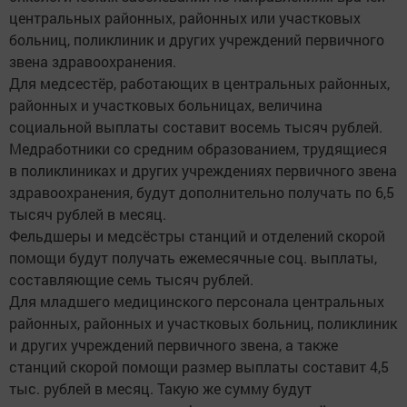
центральных районных, районных или участковых
больниц, поликлиник и других учреждений первичного
звена здравоохранения.
Для медсестёр, работающих в центральных районных,
районных и участковых больницах, величина
социальной выплаты составит восемь тысяч рублей.
Медработники со средним образованием, трудящиеся
в поликлиниках и других учреждениях первичного звена
здравоохранения, будут дополнительно получать по 6,5
тысяч рублей в месяц.
Фельдшеры и медсёстры станций и отделений скорой
помощи будут получать ежемесячные соц. выплаты,
составляющие семь тысяч рублей.
Для младшего медицинского персонала центральных
районных, районных и участковых больниц, поликлиник
и других учреждений первичного звена, а также
станций скорой помощи размер выплаты составит 4,5
тыс. рублей в месяц. Такую же сумму будут