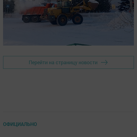
Перейти на страницу новости
ОФИЦИАЛЬНО