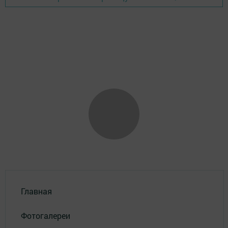
Главная
Фотогалереи