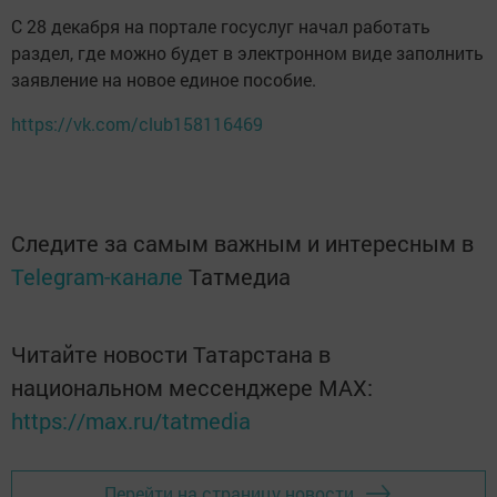
С 28 декабря на портале госуслуг начал работать
раздел, где можно будет в электронном виде заполнить
заявление на новое единое пособие.
https://vk.com/club158116469
Следите за самым важным и интересным в
Telegram-канале
Татмедиа
Читайте новости Татарстана в
национальном мессенджере MАХ:
https://max.ru/tatmedia
Перейти на страницу новости