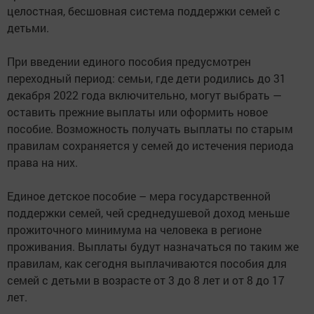
целостная, бесшовная система поддержки семей с
детьми.
При введении единого пособия предусмотрен
переходный период: семьи, где дети родились до 31
декабря 2022 года включительно, могут выбрать —
оставить прежние выплаты или оформить новое
пособие. Возможность получать выплаты по старым
правилам сохраняется у семей до истечения периода
права на них.
Единое детское пособие – мера государственной
поддержки семей, чей среднедушевой доход меньше
прожиточного минимума на человека в регионе
проживания. Выплаты будут назначаться по таким же
правилам, как сегодня выплачиваются пособия для
семей с детьми в возрасте от 3 до 8 лет и от 8 до 17
лет.