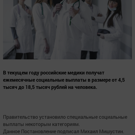
В текущем году российские медики получат
ежемесячные социальные выплаты в размере от 4,5
тысяч до 18,5 тысяч рублей на человека.
Правительство установило специальные социальные
выплаты некоторым категориям.
Данное Постановление подписал Михаил Мишустин.