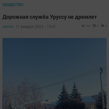
ОБЩЕСТВО
Дорожная служба Уруссу не дремлет
admin,
11 января 2023 - 13:41
703
0
0