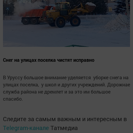
Снег на улицах поселка чистят исправно
В Уруссу большое внимание уделяется уборке снега на
улицах поселка, у школ и других учреждений. Дорожнае
служба района не дремлет и за это им большое
спасибо.
Следите за самым важным и интересным в
Telegram-канале
Татмедиа