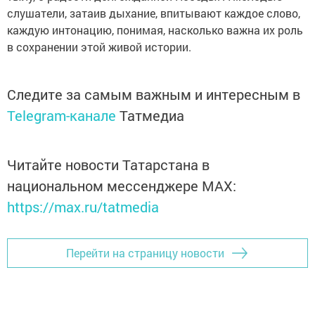
слушатели, затаив дыхание, впитывают каждое слово,
каждую интонацию, понимая, насколько важна их роль
в сохранении этой живой истории.
Следите за самым важным и интересным в
Telegram-канале
Татмедиа
Читайте новости Татарстана в
национальном мессенджере MАХ:
https://max.ru/tatmedia
Перейти на страницу новости