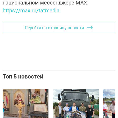
национальном мессенджере MАХ:
https://max.ru/tatmedia
Перейти на страницу новости
Топ 5 новостей