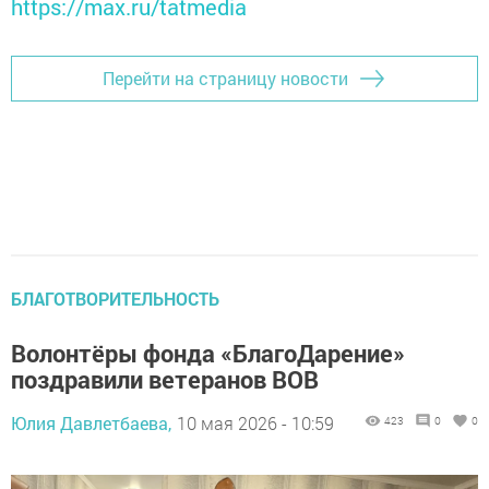
https://max.ru/tatmedia
Перейти на страницу новости
БЛАГОТВОРИТЕЛЬНОСТЬ
Волонтёры фонда «БлагоДарение»
поздравили ветеранов ВОВ
Юлия Давлетбаева,
10 мая 2026 - 10:59
423
0
0