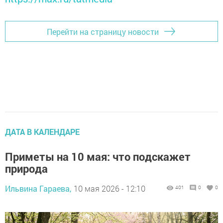
Перейти на страницу новости
ДАТА В КАЛЕНДАРЕ
Приметы на 10 мая: что подскажет
природа
Ильвина Гараева,
10 мая 2026 - 12:10
401
0
0