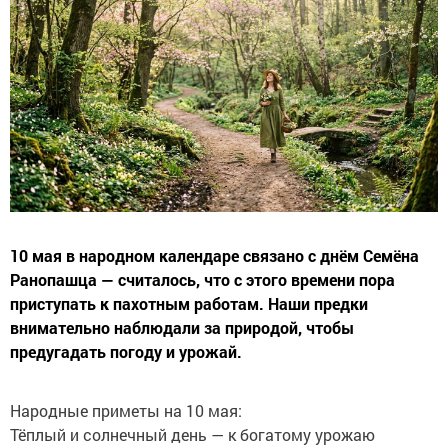
10 мая в народном календаре связано с днём Семёна
Ранопашца — считалось, что с этого времени пора
приступать к пахотным работам. Наши предки
внимательно наблюдали за природой, чтобы
предугадать погоду и урожай.
Народные приметы на 10 мая:
Тёплый и солнечный день — к богатому урожаю