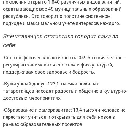
поколения открыто 1 840 различных видов занятий,
охватывающих все 45 муниципальных образований
республики. Это говорит о поистине системном
подходе и максимальном учете интересов каждого.
Впечатляющая статистика говорит сама за
себя:
-Спорт и физическая активность: 349,6 тысяч человек
регулярно занимаются спортом и физкультурой,
поддерживая свое здоровье и бодрость.
-Культурный досуг: 123,1 тысячи пожилых
татарстанцев находят радость и общение в культурно-
досуговых мероприятиях.
-Образование и саморазвитие: 13,4 тысячи человек не
перестают учиться и открывать для себя новое в
рамках образовательных проектов.