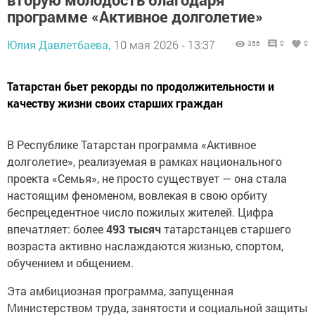
программе «Активное долголетие»
Юлия Давлетбаева,
10 мая 2026 - 13:37
356
0
0
Татарстан бьет рекорды по продолжительности и
качеству жизни своих старших граждан
В Республике Татарстан программа «Активное
долголетие», реализуемая в рамках национального
проекта «Семья», не просто существует — она стала
настоящим феноменом, вовлекая в свою орбиту
беспрецедентное число пожилых жителей. Цифра
впечатляет: более
493 тысяч
татарстанцев старшего
возраста активно наслаждаются жизнью, спортом,
обучением и общением.
Эта амбициозная программа, запущенная
Министерством труда, занятости и социальной защиты