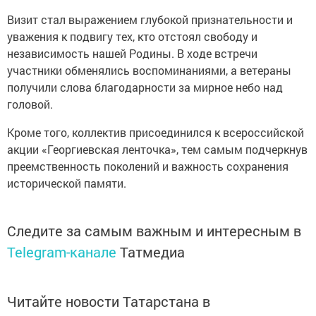
Визит стал выражением глубокой признательности и
уважения к подвигу тех, кто отстоял свободу и
независимость нашей Родины. В ходе встречи
участники обменялись воспоминаниями, а ветераны
получили слова благодарности за мирное небо над
головой.
Кроме того, коллектив присоединился к всероссийской
акции «Георгиевская ленточка», тем самым подчеркнув
преемственность поколений и важность сохранения
исторической памяти.
Следите за самым важным и интересным в
Telegram-канале
Татмедиа
Читайте новости Татарстана в