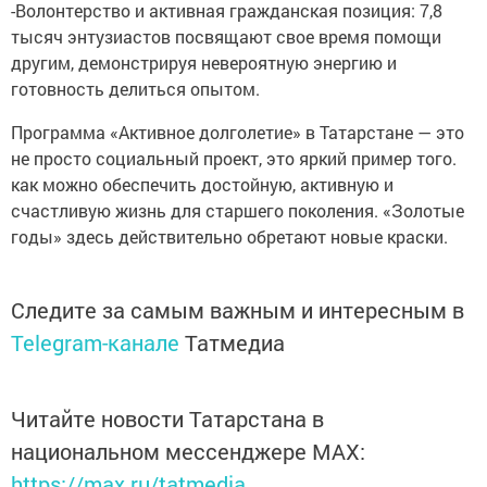
-Волонтерство и активная гражданская позиция: 7,8
тысяч энтузиастов посвящают свое время помощи
другим, демонстрируя невероятную энергию и
готовность делиться опытом.
Программа «Активное долголетие» в Татарстане — это
не просто социальный проект, это яркий пример того.
как можно обеспечить достойную, активную и
счастливую жизнь для старшего поколения. «Золотые
годы» здесь действительно обретают новые краски.
Следите за самым важным и интересным в
Telegram-канале
Татмедиа
Читайте новости Татарстана в
национальном мессенджере MАХ:
https://max.ru/tatmedia