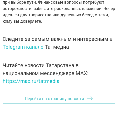
при выборе пути. Финансовые вопросы потребуют
осторожности: избегайте рискованных вложений. Вечер
идеален для творчества или душевных бесед с теми,
кому вы доверяете.
Следите за самым важным и интересным в
Telegram-канале
Татмедиа
Читайте новости Татарстана в
национальном мессенджере MАХ:
https://max.ru/tatmedia
Перейти на страницу новости