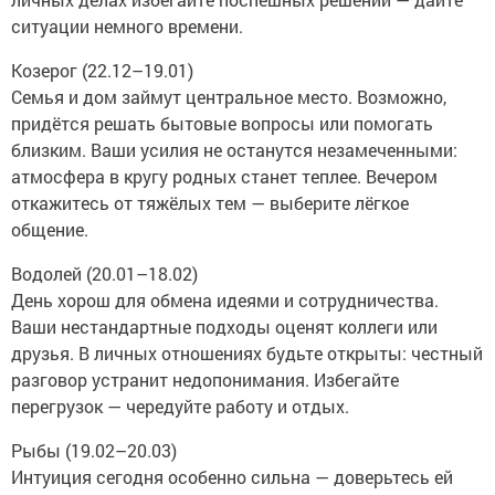
ситуации немного времени.
Козерог (22.12–19.01)
Семья и дом займут центральное место. Возможно,
придётся решать бытовые вопросы или помогать
близким. Ваши усилия не останутся незамеченными:
атмосфера в кругу родных станет теплее. Вечером
откажитесь от тяжёлых тем — выберите лёгкое
общение.
Водолей (20.01–18.02)
День хорош для обмена идеями и сотрудничества.
Ваши нестандартные подходы оценят коллеги или
друзья. В личных отношениях будьте открыты: честный
разговор устранит недопонимания. Избегайте
перегрузок — чередуйте работу и отдых.
Рыбы (19.02–20.03)
Интуиция сегодня особенно сильна — доверьтесь ей