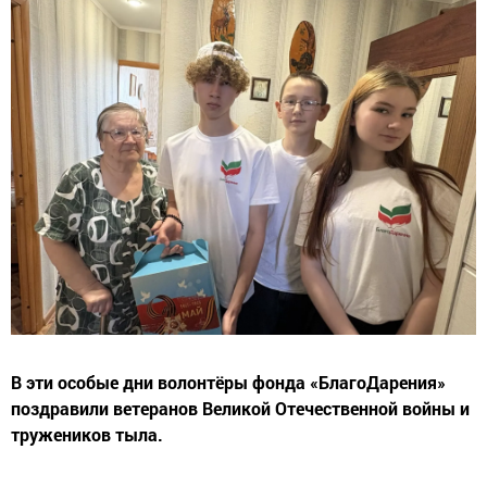
В эти особые дни волонтёры фонда «БлагоДарения»
поздравили ветеранов Великой Отечественной войны и
тружеников тыла.