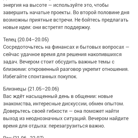
энергия на высоте — используйте это, чтобы
завершить начатые проекты. Во второй половине дня
возможны приятные встречи. Не бойтесь предлагать
новые идеи: они встретят поддержку.
Телец (20.04–20.05)
Сосредоточьтесь на финансах и бытовых вопросах —
сейчас удачное время для решения накопившихся
задач. Вечером стоит обсудить важные темы с
близкими: откровенный разговор укрепит отношения.
Избегайте спонтанных покупок.
Близнецы (21.05–20.06)
Вас ждёт насыщенный день в общении: новые
знакомства, интересные дискуссии, обмен опытом.
Доверьтесь своей гибкости — она поможет найти
выход из неоднозначных ситуаций. Вечером найдите
время для отдыха: перезагрузиться важно.
Рак (21.06–22.07)