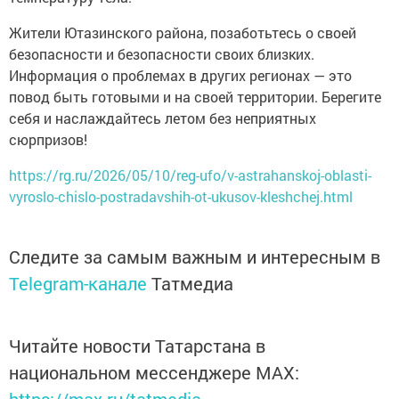
Жители Ютазинского района, позаботьтесь о своей
безопасности и безопасности своих близких.
Информация о проблемах в других регионах — это
повод быть готовыми и на своей территории. Берегите
себя и наслаждайтесь летом без неприятных
сюрпризов!
https://rg.ru/2026/05/10/reg-ufo/v-astrahanskoj-oblasti-
vyroslo-chislo-postradavshih-ot-ukusov-kleshchej.html
Следите за самым важным и интересным в
Telegram-канале
Татмедиа
Читайте новости Татарстана в
национальном мессенджере MАХ: