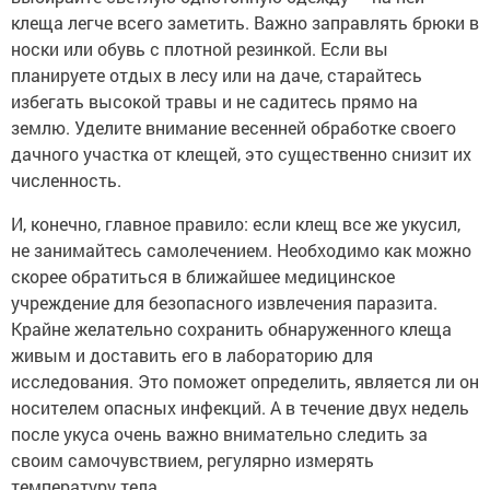
клеща легче всего заметить. Важно заправлять брюки в
носки или обувь с плотной резинкой. Если вы
планируете отдых в лесу или на даче, старайтесь
избегать высокой травы и не садитесь прямо на
землю. Уделите внимание весенней обработке своего
дачного участка от клещей, это существенно снизит их
численность.
И, конечно, главное правило: если клещ все же укусил,
не занимайтесь самолечением. Необходимо как можно
скорее обратиться в ближайшее медицинское
учреждение для безопасного извлечения паразита.
Крайне желательно сохранить обнаруженного клеща
живым и доставить его в лабораторию для
исследования. Это поможет определить, является ли он
носителем опасных инфекций. А в течение двух недель
после укуса очень важно внимательно следить за
своим самочувствием, регулярно измерять
температуру тела.