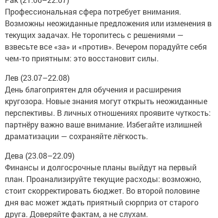
Профессиональная сфера потребует внимания.
Возможны неожиданные предложения или изменения в
текущих задачах. Не торопитесь с решениями —
взвесьте все «за» и «против». Вечером порадуйте себя
чем‑то приятным: это восстановит силы.
Лев (23.07–22.08)
День благоприятен для обучения и расширения
кругозора. Новые знания могут открыть неожиданные
перспективы. В личных отношениях проявите чуткость:
партнёру важно ваше внимание. Избегайте излишней
драматизации — сохраняйте лёгкость.
Дева (23.08–22.09)
Финансы и долгосрочные планы выйдут на первый
план. Проанализируйте текущие расходы: возможно,
стоит скорректировать бюджет. Во второй половине
дня вас может ждать приятный сюрприз от старого
друга. Доверяйте фактам, а не слухам.