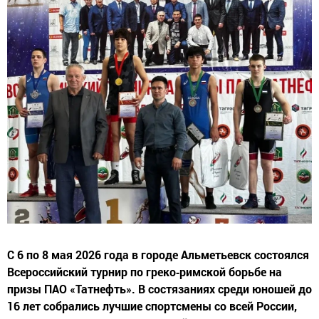
С 6 по 8 мая 2026 года в городе Альметьевск состоялся
Всероссийский турнир по греко‑римской борьбе на
призы ПАО «Татнефть». В состязаниях среди юношей до
16 лет собрались лучшие спортсмены со всей России,