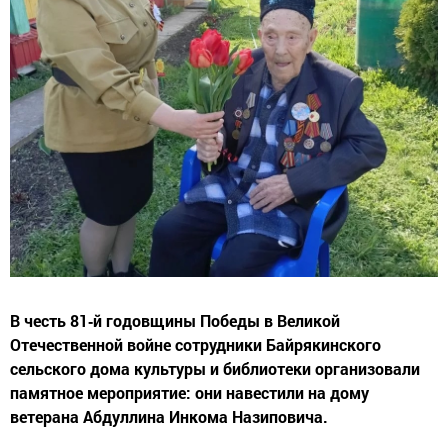
В честь 81‑й годовщины Победы в Великой
Отечественной войне сотрудники Байрякинского
сельского дома культуры и библиотеки организовали
памятное мероприятие: они навестили на дому
ветерана Абдуллина Инкома Назиповича.