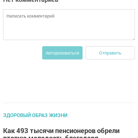
Отправить
Авторизоваться
ЗДОРОВЫЙ ОБРАЗ ЖИЗНИ
Как 493 тысячи пенсионеров обрели
вторую молодость благодаря