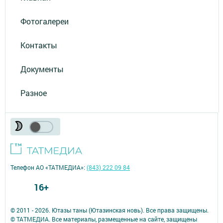
Фотогалереи
Контакты
Документы
Разное
Телефон АО «ТАТМЕДИА»:
(843) 222 09 84
16+
© 2011 - 2026. Ютазы таны (Ютазинская новь). Все права защищены.
© ТАТМЕДИА. Все материалы, размещенные на сайте, защищены