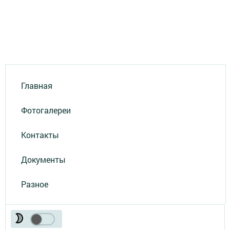
Главная
Фотогалереи
Контакты
Документы
Разное