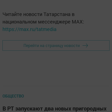
Читайте новости Татарстана в
национальном мессенджере MАХ:
https://max.ru/tatmedia
Перейти на страницу новости
ОБЩЕСТВО
В РТ запускают два новых пригородных