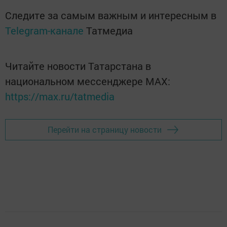
Следите за самым важным и интересным в
Telegram-канале
Татмедиа
Читайте новости Татарстана в
национальном мессенджере MАХ:
https://max.ru/tatmedia
Перейти на страницу новости