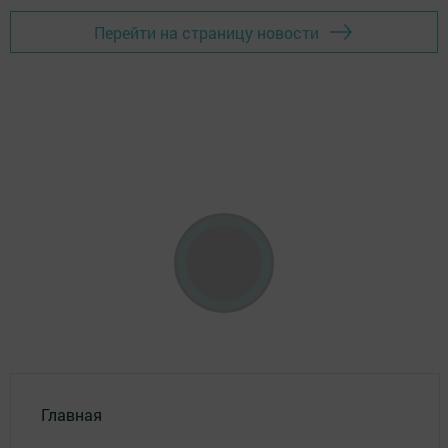
Перейти на страницу новости
Главная