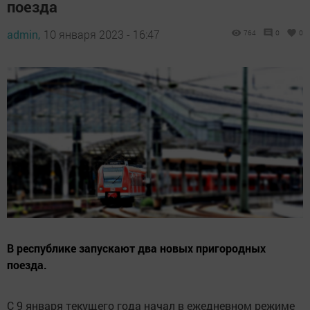
поезда
admin,
10 января 2023 - 16:47
764
0
0
В республике запускают два новых пригородных
поезда.
С 9 января текущего года начал в ежедневном режиме