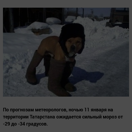
По прогнозам метеорологов, ночью 11 января на
территории Татарстана ожидается сильный мороз от
-29 до -34 градусов.