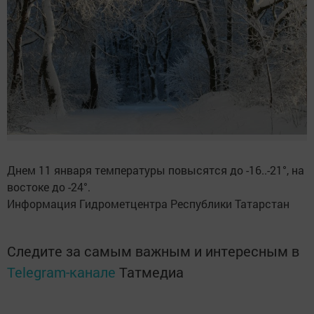
Днем 11 января температуры повысятся до -16..-21°, на
востоке до -24°.
Информация Гидрометцентра Республики Татарстан
Следите за самым важным и интересным в
Telegram-канале
Татмедиа