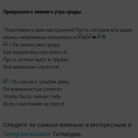
Прекрасного зимнего утра среды.
Позитивного вам настроения! Пусть сегодня все ваши
планы непременно исполнятся
За окном уже среда,
Как неделя быстро мчится!
Пусть успехи ждут в трудах,
Всё желанное случится!
Ты начни с улыбки день,
Он взаимностью ответит,
Чтобы быть сейчас тебе
Всех счастливее на свете!
Следите за самым важным и интересным в
Telegram-канале
Татмедиа