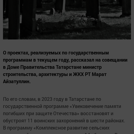
О проектах, реализуемых по государственным
программам в текущем году, рассказал на совещании
в Доме Правительства Татарстане министр
строительства, архитектуры и ЖКХ РТ Марат
Айзатуллин.
По его словам, в 2023 году в Татарстане по
государственной программе «Увековечение памяти
погибших при защите Отечества» восстановят и
обустроят 11 воинских захоронений в шести районах.
В программу «Комплексное развитие сельских