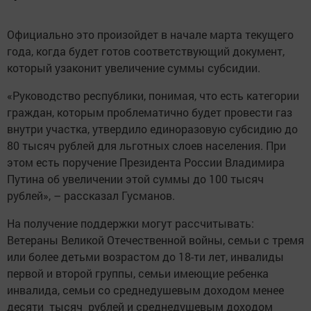
Официально это произойдет в начале марта текущего
года, когда будет готов соответствующий документ,
который узаконит увеличение суммы субсидии.
«Руководство республики, понимая, что есть категории
граждан, которым проблематично будет провести газ
внутри участка, утвердило единоразовую субсидию до
80 тысяч рублей для льготных слоев населения. При
этом есть поручение Президента России Владимира
Путина об увеличении этой суммы до 100 тысяч
рублей», – рассказал Гусманов.
На получение поддержки могут рассчитывать:
Ветераны Великой Отечественной войны, семьи с тремя
или более детьми возрастом до 18-ти лет, инвалиды
первой и второй группы, семьи имеющие ребенка
инвалида, семьи со среднедушевым доходом менее
десяти тысяч рублей и среднедушевым доходом