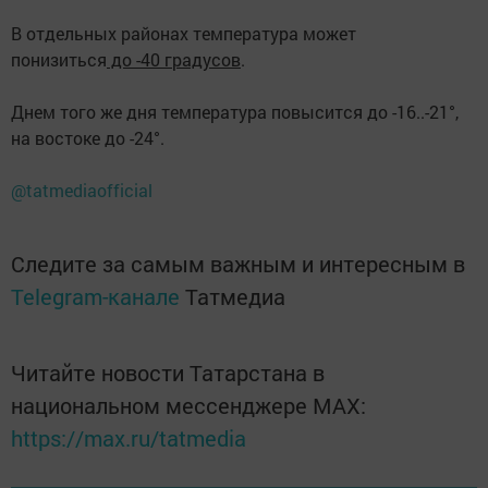
В отдельных районах температура может
понизиться
до -40 градусов
.
Днем того же дня температура повысится до -16..-21°,
на востоке до -24°.
@tatmediaofficial
Следите за самым важным и интересным в
Telegram-канале
Татмедиа
Читайте новости Татарстана в
национальном мессенджере MАХ:
https://max.ru/tatmedia