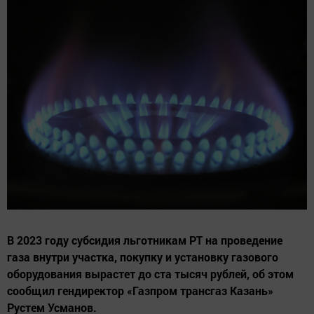
В 2023 году субсидия льготникам РТ на проведение
газа внутри участка, покупку и установку газового
оборудования вырастет до ста тысяч рублей, об этом
сообщил гендиректор «Газпром трансгаз Казань»
Рустем Усманов.