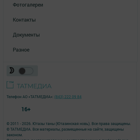
Фотогалереи
Контакты
Документы
Разное
Телефон АО «ТАТМЕДИА»:
(843) 222 09 84
16+
© 2011 - 2026. Ютазы таны (Ютазинская новь). Все права защищены.
© ТАТМЕДИА. Все материалы, размещенные на сайте, защищены
законом.