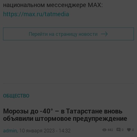
национальном мессенджере MАХ:
https://max.ru/tatmedia
Перейти на страницу новости
ОБЩЕСТВО
Морозы до -40° – в Татарстане вновь
объявили штормовое предупреждение
admin,
10 января 2023 - 14:32
682
0
0