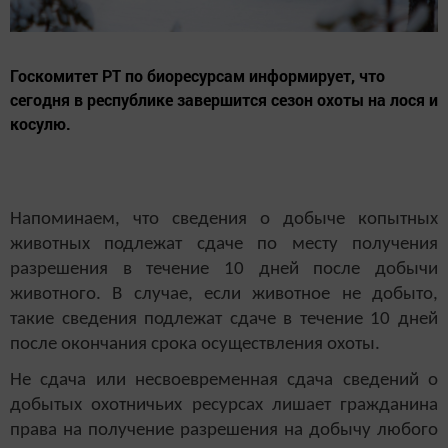
Госкомитет РТ по биоресурсам информирует, что
сегодня в республике завершится сезон охоты на лося и
косулю.
Напоминаем, что сведения о добыче копытных
животных подлежат сдаче по месту получения
разрешения в течение 10 дней после добычи
животного. В случае, если животное не добыто,
такие сведения подлежат сдаче в течение 10 дней
после окончания срока осуществления охоты.
Не сдача или несвоевременная сдача сведений о
добытых охотничьих ресурсах лишает гражданина
права на получение разрешения на добычу любого