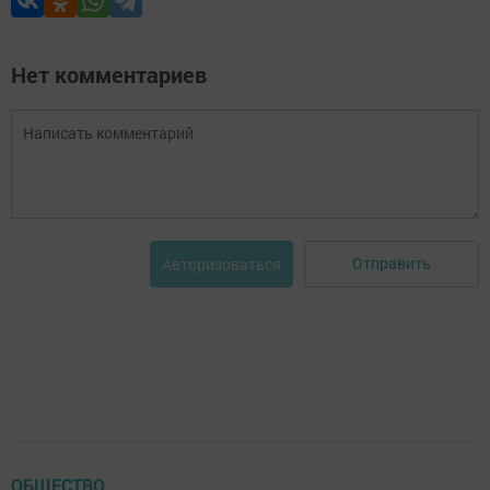
Нет комментариев
Отправить
Авторизоваться
ОБЩЕСТВО