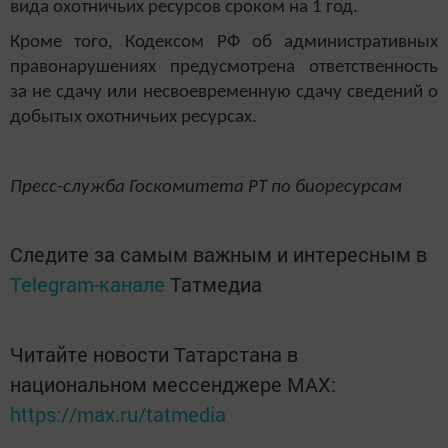
вида охотничьих ресурсов сроком на 1 год.
Кроме того, Кодексом РФ об административных
правонарушениях предусмотрена ответственность
за не сдачу или несвоевременную сдачу сведений о
добытых охотничьих ресурсах.
Пресс-служба Госкомитета РТ по биоресурсам
Следите за самым важным и интересным в
Telegram-канале
Татмедиа
Читайте новости Татарстана в
национальном мессенджере MАХ:
https://max.ru/tatmedia