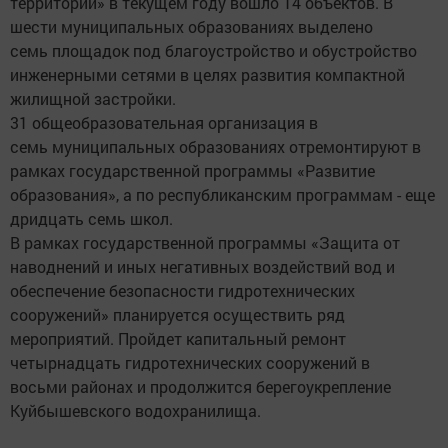
территорий» в текущем году вошло 14 объектов. В
шести муниципальных образованиях выделено
семь площадок под благоустройство и обустройство
инженерными сетями в целях развития компактной
жилищной застройки.
31 общеобразовательная организация в
семь муниципальных образованиях отремонтируют в
рамках государственной программы «Развитие
образования», а по республиканским программам - еще
дридцать семь школ.
В рамках государственной программы «Защита от
наводнений и иных негативных воздействий вод и
обеспечение безопасности гидротехнических
сооружений» планируется осуществить ряд
мероприятий. Пройдет капитальный ремонт
четырнадцать гидротехнических сооружений в
восьми районах и продолжится берегоукрепление
Куйбышевского водохранилища.