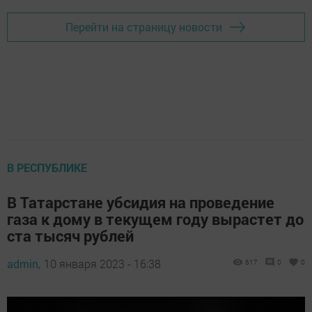
Перейти на страницу новости
В РЕСПУБЛИКЕ
В Татарстане убсидия на проведение
газа к дому в текущем году вырастет до
ста тысяч рублей
admin,
10 января 2023 - 16:38
617
0
0