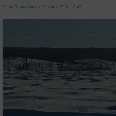
Юлия Дәүләтбаева,
19 март 2026 - 21:42